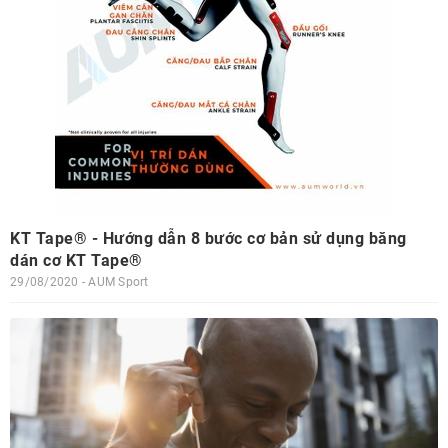
KT Tape® - Hướng dẫn 8 bước cơ bản sử dụng băng
dán cơ KT Tape®
29/08/2020 - AUM Sport