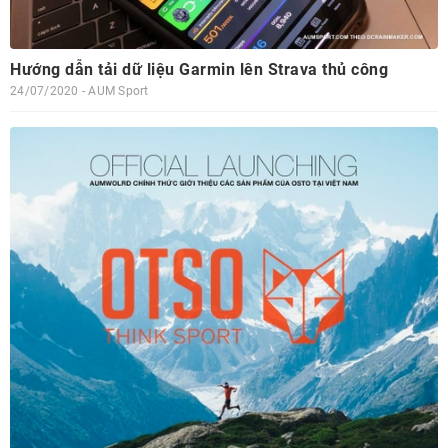
Hướng dẫn tải dữ liệu Garmin lên Strava thủ công
24/07/2020 - AUM Sport