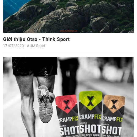
Giới thiệu Otso - Think Sport
17/07/2020 - AUM Sport