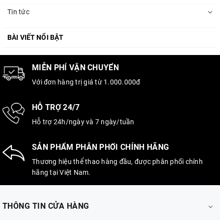
Tin tức
BÀI VIẾT NỔI BẬT
MIỄN PHÍ VẬN CHUYỂN
Với đơn hàng trị giá từ 1.000.000đ
HỖ TRỢ 24/7
Hỗ trợ 24h/ngày và 7 ngày/tuần
SẢN PHẨM PHÂN PHỐI CHÍNH HÃNG
Thương hiệu thể thao hàng đầu, được phân phối chính
hãng tại Việt Nam.
THÔNG TIN CỬA HÀNG