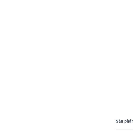
Sản phẩ