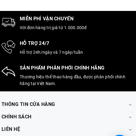
MIỄN PHÍ VẬN CHUYỂN
Với đơn hàng trị giá từ 1.000.000đ
HỖ TRỢ 24/7
Hỗ trợ 24h/ngày và 7 ngày/tuần
SẢN PHẨM PHÂN PHỐI CHÍNH HÃNG
Thương hiệu thể thao hàng đầu, được phân phối chính
hãng tại Việt Nam.
THÔNG TIN CỬA HÀNG
CHÍNH SÁCH
LIÊN HỆ