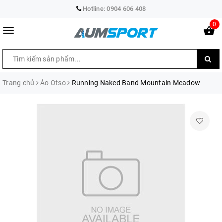
Hotline:
0904 606 408
0
Trang chủ
Áo Otso
Running Naked Band Mountain Meadow