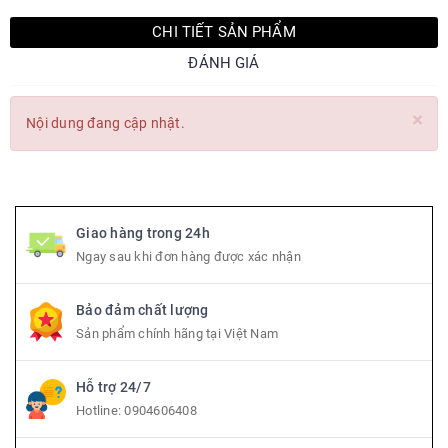
CHI TIẾT SẢN PHẨM
ĐÁNH GIÁ
×
Nội dung đang cập nhật.
Giao hàng trong 24h
Ngay sau khi đơn hàng được xác nhận
Bảo đảm chất lượng
Sản phẩm chính hãng tại Việt Nam
Hỗ trợ 24/7
Hotline:
0904606408