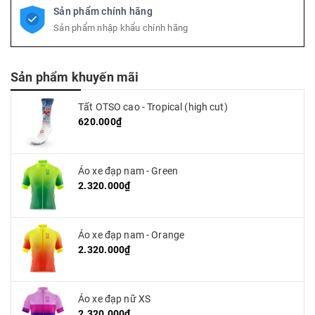
Sản phẩm chính hãng
Sản phẩm nhập khẩu chính hãng
Sản phẩm khuyến mãi
Tất OTSO cao - Tropical (high cut)
620.000₫
Áo xe đạp nam - Green
2.320.000₫
Áo xe đạp nam - Orange
2.320.000₫
Áo xe đạp nữ XS
2.320.000₫