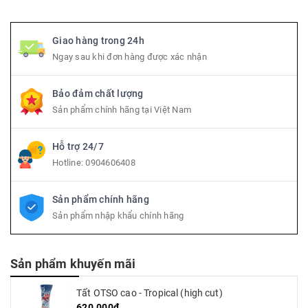
Giao hàng trong 24h
Ngay sau khi đơn hàng được xác nhận
Bảo đảm chất lượng
Sản phẩm chính hãng tại Việt Nam
Hỗ trợ 24/7
Hotline:
0904606408
Sản phẩm chính hãng
Sản phẩm nhập khẩu chính hãng
Sản phẩm khuyến mãi
Tất OTSO cao - Tropical (high cut)
620.000₫