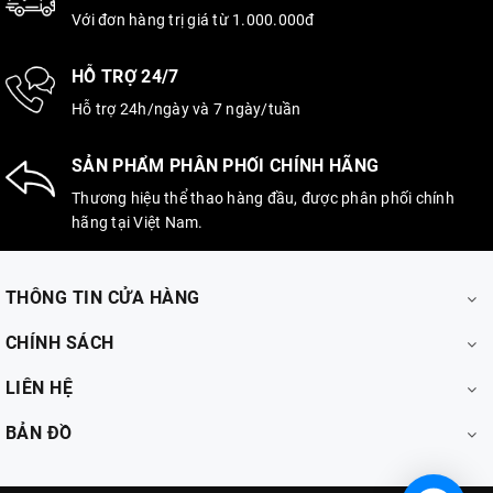
Với đơn hàng trị giá từ 1.000.000đ
HỖ TRỢ 24/7
Hỗ trợ 24h/ngày và 7 ngày/tuần
SẢN PHẨM PHÂN PHỐI CHÍNH HÃNG
Thương hiệu thể thao hàng đầu, được phân phối chính
hãng tại Việt Nam.
THÔNG TIN CỬA HÀNG
CHÍNH SÁCH
LIÊN HỆ
BẢN ĐỒ