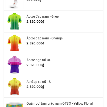
Áo xe đạp nam - Green
2.320.000₫
Áo xe đạp nam - Orange
2.320.000₫
Áo xe đạp nữ XS
2.320.000₫
Áo đạp xe nữ - S
2.320.000₫
Quần bơi tam giác nam OTSO - Yellow Floral