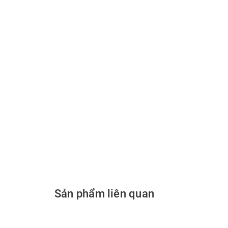
Sản phẩm liên quan