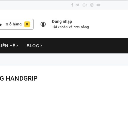
Đăng nhập
Giỏ hàng
0
Tài khoản và đơn hàng
LIÊN HỆ
BLOG
NG HANDGRIP