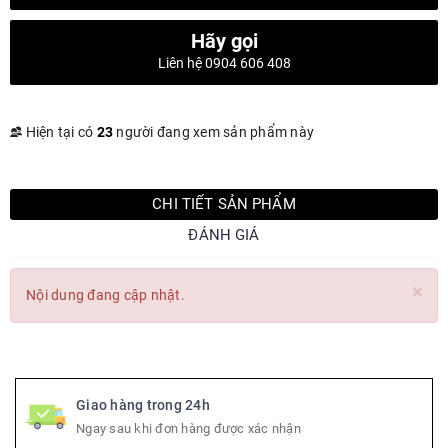
Hãy gọi
Liên hệ 0904 606 408
Hiện tại có
23
người đang xem sản phẩm này
CHI TIẾT SẢN PHẨM
ĐÁNH GIÁ
×
Nội dung đang cập nhật.
Giao hàng trong 24h
Ngay sau khi đơn hàng được xác nhận