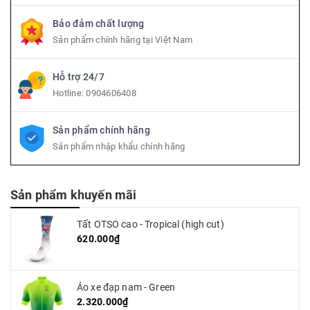
Bảo đảm chất lượng
Sản phẩm chính hãng tại Việt Nam
Hỗ trợ 24/7
Hotline:
0904606408
Sản phẩm chính hãng
Sản phẩm nhập khẩu chính hãng
Sản phẩm khuyến mãi
Tất OTSO cao - Tropical (high cut)
620.000₫
Áo xe đạp nam - Green
2.320.000₫