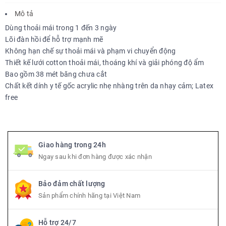
Mô tả
Dùng thoải mái trong 1 đến 3 ngày
Lõi đàn hồi để hỗ trợ mạnh mẽ
Không hạn chế sự thoải mái và phạm vi chuyển động
Thiết kế lưới cotton thoải mái, thoáng khí và giải phóng độ ẩm
Bao gồm 38 mét băng chưa cắt
Chất kết dính y tế gốc acrylic nhẹ nhàng trên da nhạy cảm; Latex
free
Giao hàng trong 24h
Ngay sau khi đơn hàng được xác nhận
Bảo đảm chất lượng
Sản phẩm chính hãng tại Việt Nam
Hỗ trợ 24/7