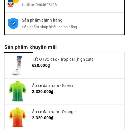
Hotline:
0904606408
Sản phẩm chính hãng
Sản phẩm nhập khẩu chính hãng
Sản phẩm khuyến mãi
Tất OTSO cao - Tropical (high cut)
620.000₫
Áo xe đạp nam - Green
2.320.000₫
Áo xe đạp nam - Orange
2.320.000₫