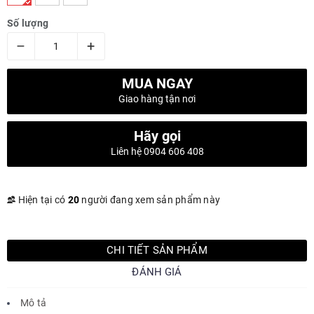
Số lượng
–
+
MUA NGAY
Giao hàng tận nơi
Hãy gọi
Liên hệ 0904 606 408
Hiện tại có
20
người đang xem sản phẩm này
CHI TIẾT SẢN PHẨM
ĐÁNH GIÁ
Mô tả