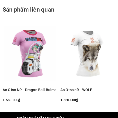
Sản phẩm liên quan
Áo Otso Nữ - Dragon Ball Bulma
Áo Otso nữ - WOLF
1.560.000₫
1.560.000₫