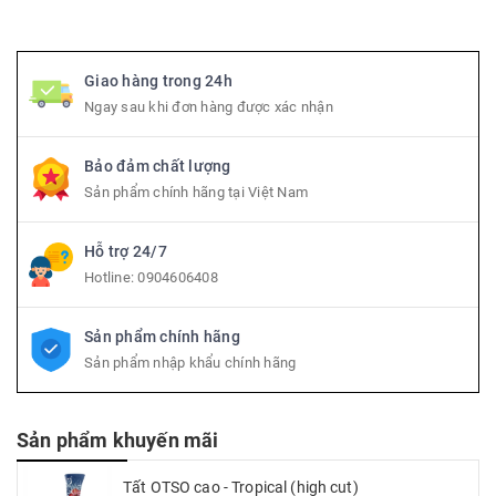
Giao hàng trong 24h
Ngay sau khi đơn hàng được xác nhận
Bảo đảm chất lượng
Sản phẩm chính hãng tại Việt Nam
Hỗ trợ 24/7
Hotline:
0904606408
Sản phẩm chính hãng
Sản phẩm nhập khẩu chính hãng
Sản phẩm khuyến mãi
Tất OTSO cao - Tropical (high cut)