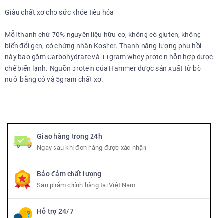
Giàu chất xơ cho sức khỏe tiêu hóa
Mỗi thanh chứ 70% nguyên liệu hữu cơ, không có gluten, không
biến đổi gen, có chứng nhận Kosher. Thanh năng lượng phụ hồi
này bao gồm Carbohydrate và 11gram whey protein hỗn hợp được
chế biến lạnh. Nguồn protein của Hammer được sản xuất từ bò
nuôi bằng cỏ và 5gram chất xơ.
Giao hàng trong 24h
Ngay sau khi đơn hàng được xác nhận
Bảo đảm chất lượng
Sản phẩm chính hãng tại Việt Nam
Hỗ trợ 24/7