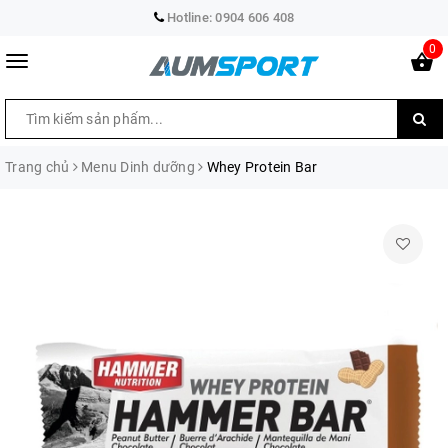
Hotline:
0904 606 408
0
Trang chủ
Menu Dinh dưỡng
Whey Protein Bar