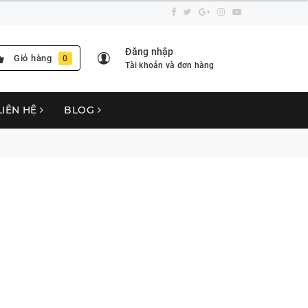
Đăng nhập
Giỏ hàng
0
Tài khoản và đơn hàng
LIÊN HỆ
BLOG