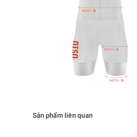
Sản phẩm liên quan