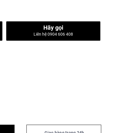
Hãy gọi
Liên hệ 0904 606 408
Giao hàng trong 24h