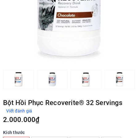
Bột Hồi Phục Recoverite® 32 Servings
Viết đánh giá
2.000.000₫
Kích thước