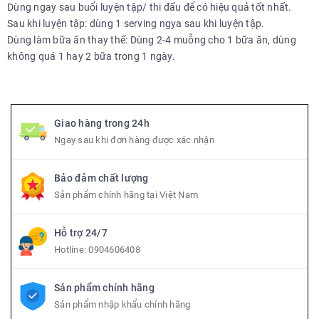
Dùng ngay sau buổi luyện tập/ thi đấu để có hiệu quả tốt nhất.
Sau khi luyện tập: dùng 1 serving ngya sau khi luyện tập.
Dùng làm bữa ăn thay thế: Dùng 2-4 muỗng cho 1 bữa ăn, dùng
không quá 1 hay 2 bữa trong 1 ngày.
Giao hàng trong 24h
Ngay sau khi đơn hàng được xác nhận
Bảo đảm chất lượng
Sản phẩm chính hãng tại Việt Nam
Hỗ trợ 24/7
Hotline:
0904606408
Sản phẩm chính hãng
Sản phẩm nhập khẩu chính hãng