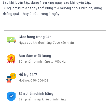
Sau khi luyện tập: dùng 1 serving ngay sau khi luyện tập.
Dùng làm bữa ăn thay thế: Dùng 2-4 muỗng cho 1 bữa ăn, dùng
không quá 1 hay 2 bữa trong 1 ngày.
Giao hàng trong 24h
Ngay sau khi đơn hàng được xác nhận
Bảo đảm chất lượng
Sản phẩm chính hãng tại Việt Nam
Hỗ trợ 24/7
Hotline:
0904606408
Sản phẩm chính hãng
Sản phẩm nhập khẩu chính hãng