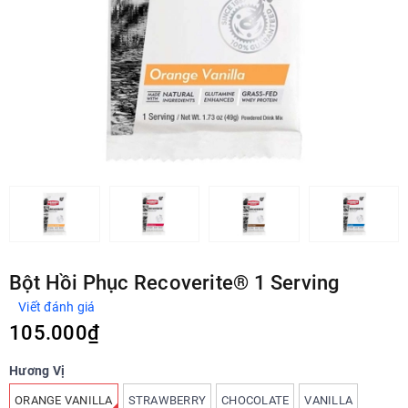
Bột Hồi Phục Recoverite® 1 Serving
Viết đánh giá
105.000₫
Hương Vị
ORANGE VANILLA
STRAWBERRY
CHOCOLATE
VANILLA