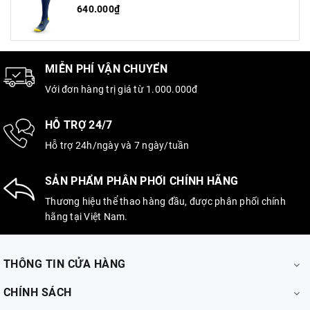
640.000₫
MIỄN PHÍ VẬN CHUYỂN
Với đơn hàng trị giá từ 1.000.000đ
HỖ TRỢ 24/7
Hỗ trợ 24h/ngày và 7 ngày/tuần
SẢN PHẨM PHÂN PHỐI CHÍNH HÃNG
Thương hiệu thể thao hàng đầu, được phân phối chính
hãng tại Việt Nam.
THÔNG TIN CỬA HÀNG
CHÍNH SÁCH