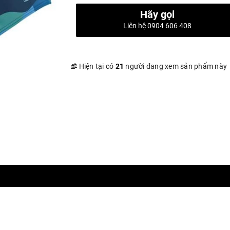
Hãy gọi
Liên hệ 0904 606 408
Hiện tại có
21
người đang xem sản phẩm này