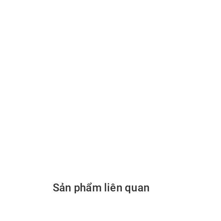
Sản phẩm liên quan