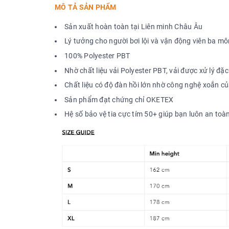
MÔ TẢ SẢN PHẨM
Sản xuất hoàn toàn tại Liên minh Châu Âu
Lý tưởng cho người bơi lội và vận động viên ba m
100% Polyester PBT
Nhờ chất liệu vải Polyester PBT, vải được xử lý đặc
Chất liệu có độ đàn hồi lớn nhờ công nghệ xoắn của
Sản phẩm đạt chứng chỉ OKETEX
Hệ số bảo vệ tia cực tím 50+ giúp bạn luôn an toàn