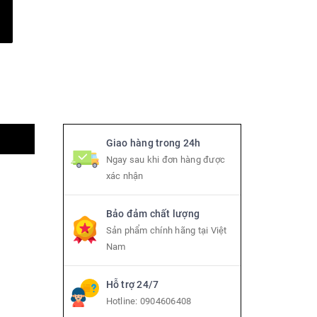
Giao hàng trong 24h
Ngay sau khi đơn hàng được
xác nhận
Bảo đảm chất lượng
Sản phẩm chính hãng tại Việt
Nam
Hỗ trợ 24/7
Hotline:
0904606408