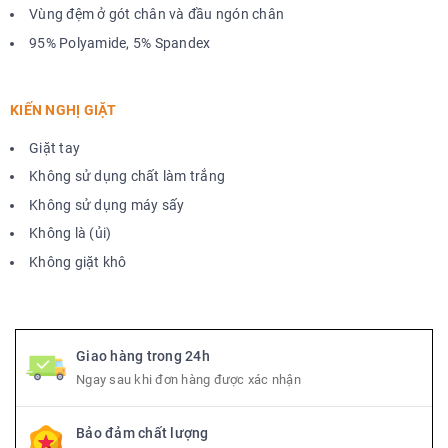
Vùng đệm ở gót chân và đầu ngón chân
95% Polyamide, 5% Spandex
KIẾN NGHỊ GIẶT
Giặt tay
Không sử dụng chất làm trắng
Không sử dụng máy sấy
Không là (ủi)
Không giặt khô
Giao hàng trong 24h
Ngay sau khi đơn hàng được xác nhận
Bảo đảm chất lượng