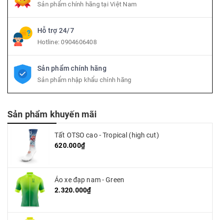
Sản phẩm chính hãng tại Việt Nam
Hỗ trợ 24/7
Hotline:
0904606408
Sản phẩm chính hãng
Sản phẩm nhập khẩu chính hãng
Sản phẩm khuyến mãi
Tất OTSO cao - Tropical (high cut)
620.000₫
Áo xe đạp nam - Green
2.320.000₫