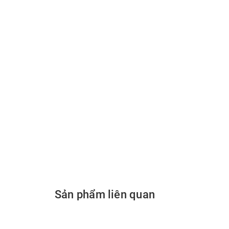
Sản phẩm liên quan