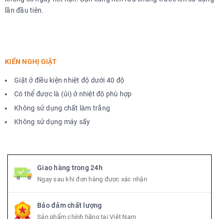
lần đầu tiên.
KIẾN NGHỊ GIẶT
Giặt ở điều kiện nhiệt độ dưới 40 độ
Có thể được là (ủi) ở nhiệt độ phù hợp
Không sử dụng chất làm trắng
Không sử dụng máy sấy
Giao hàng trong 24h
Ngay sau khi đơn hàng được xác nhận
Bảo đảm chất lượng
Sản phẩm chính hãng tại Việt Nam