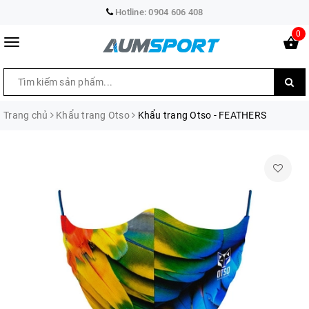
Hotline:
0904 606 408
0
Trang chủ
Khẩu trang Otso
Khẩu trang Otso - FEATHERS