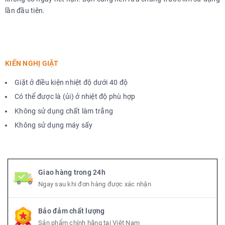
lần đầu tiên.
KIẾN NGHỊ GIẶT
Giặt ở điều kiện nhiệt độ dưới 40 độ
Có thể được là (ủi) ở nhiệt độ phù hợp
Không sử dụng chất làm trắng
Không sử dụng máy sấy
Giao hàng trong 24h
Ngay sau khi đơn hàng được xác nhận
Bảo đảm chất lượng
Sản phẩm chính hãng tại Việt Nam