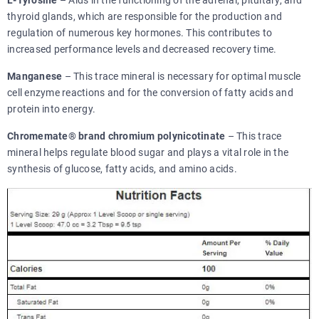
thyroid glands, which are responsible for the production and
regulation of numerous key hormones. This contributes to
increased performance levels and decreased recovery time.
Manganese
– This trace mineral is necessary for optimal muscle
cell enzyme reactions and for the conversion of fatty acids and
protein into energy.
Chromemate® brand chromium polynicotinate
– This trace
mineral helps regulate blood sugar and plays a vital role in the
synthesis of glucose, fatty acids, and amino acids.