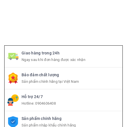
Giao hàng trong 24h
Ngay sau khi đơn hàng được xác nhận
Bảo đảm chất lượng
Sản phẩm chính hãng tại Việt Nam
Hỗ trợ 24/7
Hotline:
0904606408
Sản phẩm chính hãng
Sản phẩm nhập khẩu chính hãng