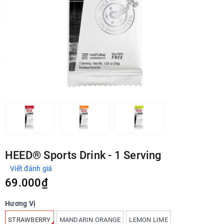
HEED® Sports Drink - 1 Serving
Viết đánh giá
69.000₫
Hương Vị
STRAWBERRY
MANDARIN ORANGE
LEMON LIME