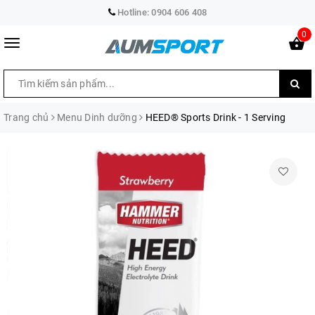
Hotline:
0904 606 408
0
Trang chủ
Menu Dinh dưỡng
HEED® Sports Drink - 1 Serving