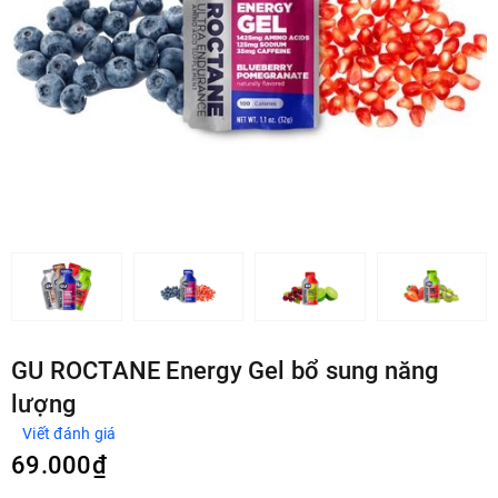
GU ROCTANE Energy Gel bổ sung năng
lượng
Viết đánh giá
69.000₫