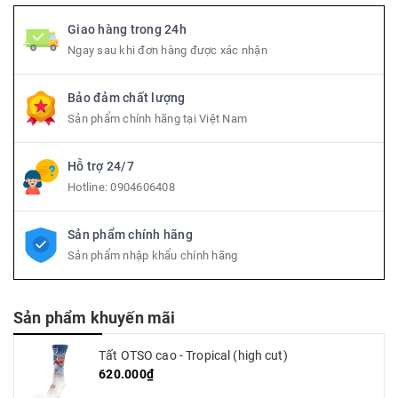
Giao hàng trong 24h
Ngay sau khi đơn hàng được xác nhận
Bảo đảm chất lượng
Sản phẩm chính hãng tại Việt Nam
Hỗ trợ 24/7
Hotline:
0904606408
Sản phẩm chính hãng
Sản phẩm nhập khẩu chính hãng
Sản phẩm khuyến mãi
Tất OTSO cao - Tropical (high cut)
620.000₫