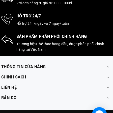
Với đơn hàng trị giá từ 1.000.000đ
HỖ TRỢ 24/7
Hỗ trợ 24h/ngày và 7 ngày/tuần
SẢN PHẨM PHÂN PHỐI CHÍNH HÃNG
Thương hiệu thể thao hàng đầu, được phân phối chính
hãng tại Việt Nam.
THÔNG TIN CỬA HÀNG
CHÍNH SÁCH
LIÊN HỆ
BẢN ĐỒ