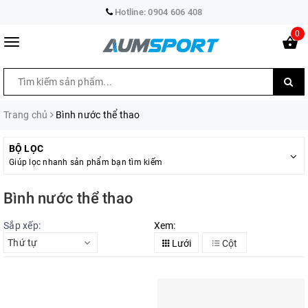
Hotline:
0904 606 408
0
Trang chủ
Bình nước thể thao
BỘ LỌC
Giúp lọc nhanh sản phẩm bạn tìm kiếm
Bình nước thể thao
Sắp xếp:
Xem:
Thứ tự
Lưới
Cột