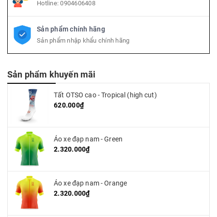
Hotline:
0904606408
Sản phẩm chính hãng
Sản phẩm nhập khẩu chính hãng
Sản phẩm khuyến mãi
Tất OTSO cao - Tropical (high cut)
620.000₫
Áo xe đạp nam - Green
2.320.000₫
Áo xe đạp nam - Orange
2.320.000₫