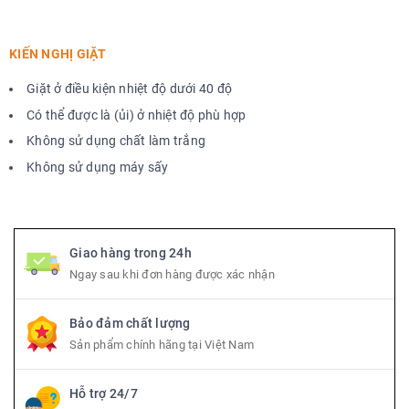
KIẾN NGHỊ GIẶT
Giặt ở điều kiện nhiệt độ dưới 40 độ
Có thể được là (ủi) ở nhiệt độ phù hợp
Không sử dụng chất làm trắng
Không sử dụng máy sấy
Giao hàng trong 24h
Ngay sau khi đơn hàng được xác nhận
Bảo đảm chất lượng
Sản phẩm chính hãng tại Việt Nam
Hỗ trợ 24/7