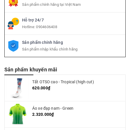
Sản phẩm chính hãng tại Việt Nam
Hỗ trợ 24/7
Hotline:
0904606408
Sản phẩm chính hãng
Sản phẩm nhập khẩu chính hãng
Sản phẩm khuyến mãi
Tất OTSO cao - Tropical (high cut)
620.000₫
Áo xe đạp nam - Green
2.320.000₫